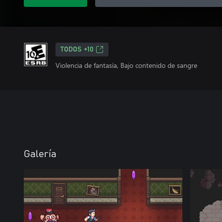
TODOS +10
Violencia de fantasía, Bajo contenido de sangre
Galería