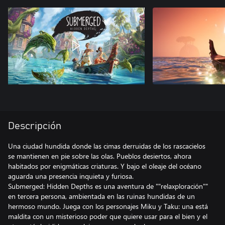
Descripción
Una ciudad hundida donde las cimas derruidas de los rascacielos
se mantienen en pie sobre las olas. Pueblos desiertos, ahora
habitados por enigmáticas criaturas. Y bajo el oleaje del océano
aguarda una presencia inquieta y furiosa.
Submerged: Hidden Depths es una aventura de ""relaxploración""
en tercera persona, ambientada en las ruinas hundidas de un
hermoso mundo. Juega con los personajes Miku y Taku: una está
maldita con un misterioso poder que quiere usar para el bien y el