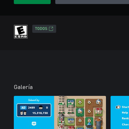
TODOS
Galería