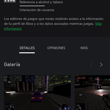
Referencia a alcohol y tabaco
Interacción de usuarios
Los editores de juegos que inicies recibirán acceso a la información
de tu perfil de Xbox y a los datos asociados mientras juegas.
Más
información
DETALLES
OPINIONES
MÁS
Galería