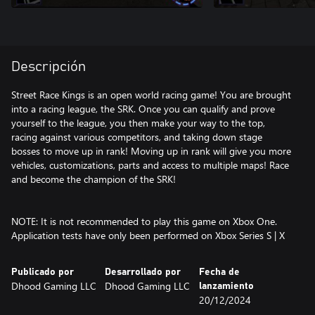
Descripción
Street Race Kings is an open world racing game! You are brought
into a racing league, the SRK. Once you can qualify and prove
yourself to the league, you then make your way to the top,
racing against various competitors, and taking down stage
bosses to move up in rank! Moving up in rank will give you more
vehicles, customizations, parts and access to multiple maps! Race
and become the champion of the SRK!
NOTE: It is not recommended to play this game on Xbox One.
Application tests have only been performed on Xbox Series S | X
Publicado por
Desarrollado por
Fecha de
Dhood Gaming LLC
Dhood Gaming LLC
lanzamiento
20/12/2024