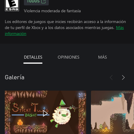
TODOS
Violencia moderada de fantasía
Los editores de juegos que inicies recibirán acceso a la información
de tu perfil de Xbox y a los datos asociados mientras juegas.
Más
información
DETALLES
OPINIONES
MÁS
Galería