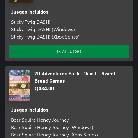
Juegos incluidos
Sticky Twig DASH!
Sticky Twig DASH! (Windows)
Sticky Twig DASH! (Xbox Series)
IR AL JUEGO
2D Adventures Pack - 15 in 1 - Sweet
Bread Games
Q484.00
Juegos incluidos
Bear Squire Honey Journey
Bear Squire Honey Journey (Windows)
Bear Squire Honey Journey (Xbox Series)