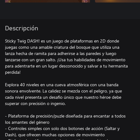
Descripción
Sticky Twig DASH! es un juego de plataformas en 2D donde
juegas como una amable criatura del bosque que utiliza una
lanza hecha de ramita para adherirse a las paredes y luego
lanzarse con un gran salto. ¡Usa tus habilidades de movimiento
para adentrarte en un lugar desconocido y salvar a tu hermanita
perdida!
Explora 40 niveles en una cueva atmosférica con una banda
sonora envolvente. La calidez se mezcla con el peligro, ya que
cada nivel presenta un desafío único que nuestro héroe debe
superar con precisión o ingenio.
- Plataforma de precisión/puzle diseñada para encantar a todos
los amantes del género
- Controles simples con solo dos botones de acción (Saltar y
Dash), que ofrecen muchas opciones de movimiento