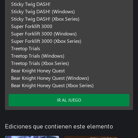
Sticky Twig DASH!
Sticky Twig DASH! (Windows)
Sticky Twig DASH! (Xbox Series)
Super Forklift 3000
Super Forklift 3000 (Windows)
Super Forklift 3000 (Xbox Series)
Treetop Trials
Treetop Trials (Windows)
Treetop Trials (Xbox Series)
Bear Knight Honey Quest
Bear Knight Honey Quest (Windows)
Bear Knight Honey Quest (Xbox Series)
IR AL JUEGO
Ediciones que contienen este elemento