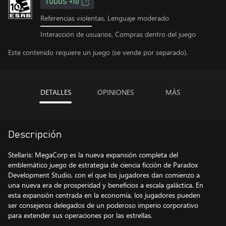
TODOS +10
Referencias violentas, Lenguaje moderado
Interacción de usuarios, Compras dentro del juego
Este contenido requiere un juego (se vende por separado).
DETALLES
OPINIONES
MÁS
Descripción
Stellaris: MegaCorp es la nueva expansión completa del
emblemático juego de estrategia de ciencia ficción de Paradox
Development Studio, con el que los jugadores dan comienzo a
una nueva era de prosperidad y beneficios a escala galáctica. En
esta expansión centrada en la economía, los jugadores pueden
ser consejeros delegados de un poderoso imperio corporativo
para extender sus operaciones por las estrellas.