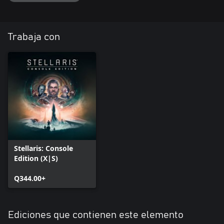
Trabaja con
Stellaris: Console
Edition (X|S)
Q344.00+
Ediciones que contienen este elemento