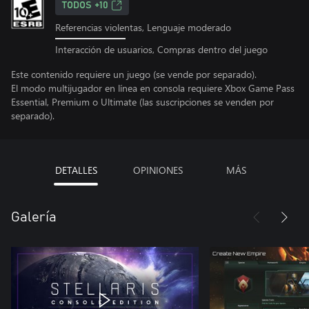
TODOS +10
Referencias violentas, Lenguaje moderado
Interacción de usuarios, Compras dentro del juego
Este contenido requiere un juego (se vende por separado).
El modo multijugador en línea en consola requiere Xbox Game Pass
Essential, Premium o Ultimate (las suscripciones se venden por
separado).
DETALLES
OPINIONES
MÁS
Galería