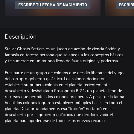
ESCRIBE TU FECHA DE NACIMIENTO
ESCRIB
Descripción
Stellar Ghosts Settlers es un juego de acción de ciencia ficción y
fantasía en tercera persona que se apega a los conceptos básicos
y te sumerge en un mundo lleno de fauna original y poderosa.
Eres parte de un grupo de colonos que decidió liberarse del yugo
del corrupto gobierno galáctico. Los colonos decidieron
establecer su primera colonia en el planeta recientemente
descubierto y deshabitado Prosopopia B-21, un planeta lleno de
recursos que permite a los colonos prosperar. A pesar de la fauna
hostil, los colonos lograron establecer múltiples bases en todo el
planeta. Desafortunadamente, esa "traición" no tardó en ser
descubierta por el gobierno galáctico, que decidió invadir el