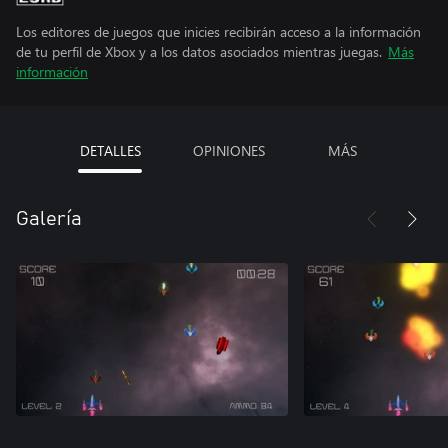
Los editores de juegos que inicies recibirán acceso a la información
de tu perfil de Xbox y a los datos asociados mientras juegas.
Más
información
DETALLES
OPINIONES
MÁS
Galería