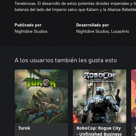
Tenebrosas. El desarrollo de estos potentes droides imperiales y 
Publicado por
Desarrollado por
Nightdive Studios
Nightdive Studios, LucasArts
A los usuarios también les gusta esto
Turok
RoboCop: Rogue City
- Unfinished Business