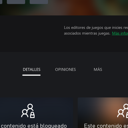
Los editores de juegos que inicies re
asociados mientras juegas.
Más info
DETALLES
OPINIONES
MÁS
 contenido está bloqueado
Este contenido e