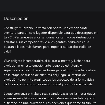
Descripción
Construye tu propio universo con Spore, una emocionante
aventura para un solo jugador disponible para que descargues en
tu PC. ¿Pertenecerás a los sanguinarios carnívoros destinados a
aplastar a sus competidores, o a los gentiles herbívoros que
buscan aliados más fuertes para imponer su pacífico estilo de
vida?
Vive peligros incomparables al buscar alimento y luchar para
evolucionar en este emocionante juego de estrategia y
supervivencia. Encontrarás las bases para el futuro de tu criatura
en la etapa de diseño de criaturas del juego: la interfaz de
evolución te permite elegir todos los aspectos de la forma física
de tu raza, así como su inclinación social y su misión en la vida.
Luego comienza el trabajo real, cuando pasas de las necesidades
animales más básicas a las de una criatura social en tribus y, con
el tiempo, en una civilización. Las decisiones que tome tu tribu te