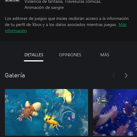
Violencia de fantasía, Travesuras cómicas,
Animación de sangre
Los editores de juegos que inicies recibirán acceso a la información
de tu perfil de Xbox y a los datos asociados mientras juegas.
Más
información
DETALLES
OPINIONES
MÁS
Galería