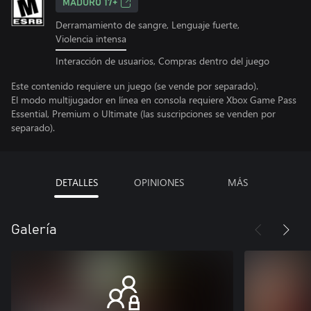
MADURO 17+
Derramamiento de sangre, Lenguaje fuerte,
Violencia intensa
Interacción de usuarios, Compras dentro del juego
Este contenido requiere un juego (se vende por separado).
El modo multijugador en línea en consola requiere Xbox Game Pass
Essential, Premium o Ultimate (las suscripciones se venden por
separado).
DETALLES
OPINIONES
MÁS
Galería