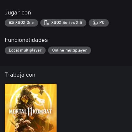
Jugar con
XBOX One
XBOX Series X|S
PC
Funcionalidades
Local multiplayer
Online multiplayer
Trabaja con