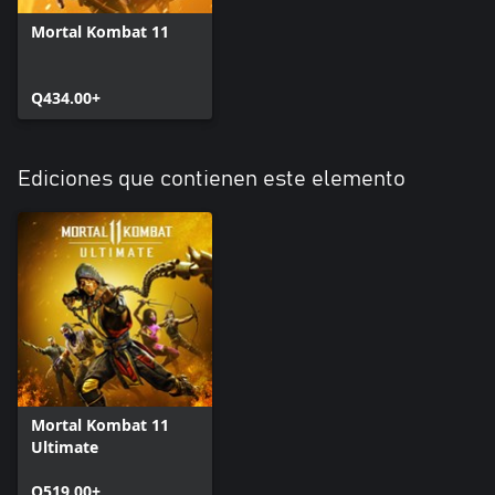
Mortal Kombat 11
Q434.00+
Ediciones que contienen este elemento
Mortal Kombat 11
Ultimate
Q519.00+