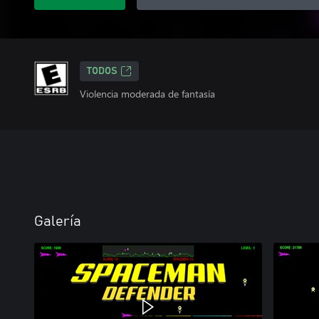
TODOS
Violencia moderada de fantasía
Galería