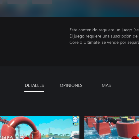
Este contenido requiere un juego (s
El juego requiere una suscripción de
Core o Ultimate, se vende por separ
DETALLES
OPINIONES
MÁS