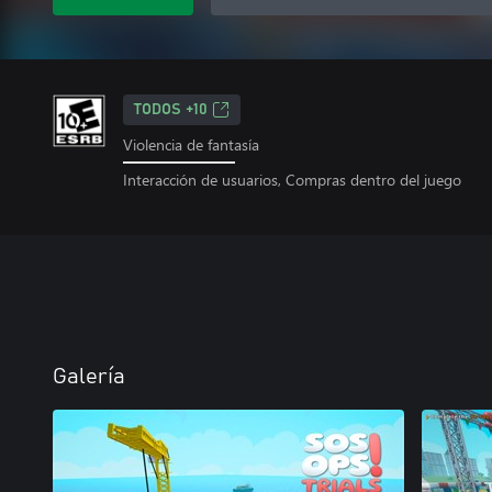
TODOS +10
Violencia de fantasía
Interacción de usuarios, Compras dentro del juego
Galería