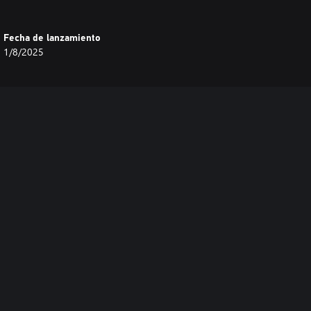
Fecha de lanzamiento
1/8/2025