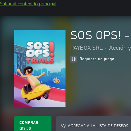
Saltar al contenido principal
SOS OPS! -
PAYBOX SRL
•
Acción 
Requiere un juego
COMPRAR
AGREGAR A LA LISTA DE DESEOS
Q17.00