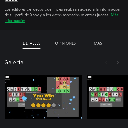
Los editores de juegos que inicies recibirán acceso a la información
de tu perfil de Xbox y a los datos asociados mientras juegas.
Más
información
DETALLES
OPINIONES
MÁS
Galería