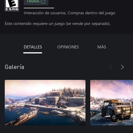
TODOS
Interacción de usuarios, Compras dentro del juego
Este contenido requiere un juego (se vende por separado).
DETALLES
OPINIONES
MÁS
Galería