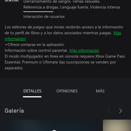
Derramamiento de sangre, Temas sexuales,
Referencia a drogas, Lenguaje fuerte, Violencia intensa
Interacción de usuarios
Los editores de juegos que inicies recibirán acceso a la información
de tu perfil de Xbox y a los datos asociados mientras juegas.
Más
información
+Ofrece compras en la aplicación.
Información sobre control parental.
Más información
El modo multijugador en línea en consola requiere Xbox Game Pass
Essential, Premium o Ultimate (las suscripciones se venden por
separado).
DETALLES
OPINIONES
MÁS
Galería