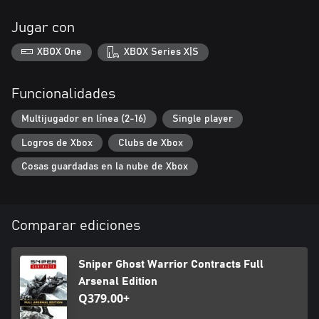
Jugar con
XBOX One
XBOX Series X|S
Funcionalidades
Multijugador en línea (2-16)
Single player
Logros de Xbox
Clubs de Xbox
Cosas guardadas en la nube de Xbox
Comparar ediciones
Sniper Ghost Warrior Contracts Full
Arsenal Edition
Q379.00+