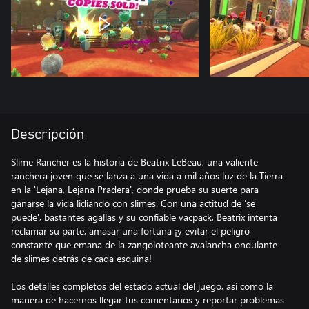
Descripción
Slime Rancher es la historia de Beatrix LeBeau, una valiente
ranchera joven que se lanza a una vida a mil años luz de la Tierra
en la 'Lejana, Lejana Pradera', donde prueba su suerte para
ganarse la vida lidiando con slimes. Con una actitud de 'se
puede', bastantes agallas y su confiable vacpack, Beatrix intenta
reclamar su parte, amasar una fortuna ¡y evitar el peligro
constante que emana de la zangoloteante avalancha ondulante
de slimes detrás de cada esquina!
Los detalles completos del estado actual del juego, así como la
manera de hacernos llegar tus comentarios y reportar problemas