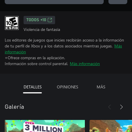
TODOS +10
Violencia de fantasía
Los editores de juegos que inicies recibirán acceso a la información
de tu perfil de Xbox y a los datos asociados mientras juegas.
Más
información
+Ofrece compras en la aplicación.
Información sobre control parental.
Más información
DETALLES
OPINIONES
MÁS
Galería