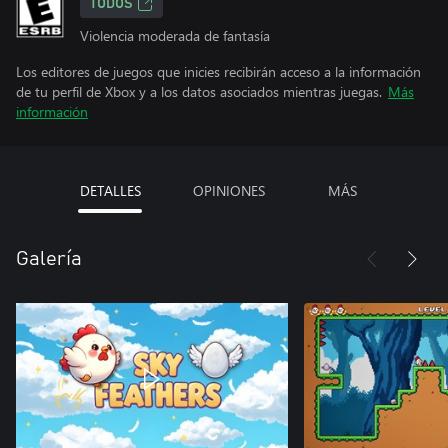
TODOS
Violencia moderada de fantasía
Los editores de juegos que inicies recibirán acceso a la información
de tu perfil de Xbox y a los datos asociados mientras juegas.
Más
información
DETALLES
OPINIONES
MÁS
Galería