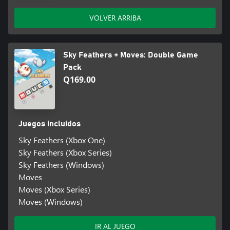
VOLVER ARRIBA
Sky Feathers + Moves: Double Game
Pack
Q169.00
Juegos incluidos
Sky Feathers (Xbox One)
Sky Feathers (Xbox Series)
Sky Feathers (Windows)
Moves
Moves (Xbox Series)
Moves (Windows)
IR AL JUEGO