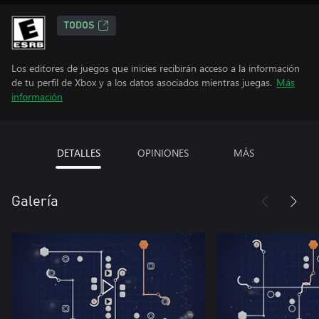
TODOS
Los editores de juegos que inicies recibirán acceso a la información
de tu perfil de Xbox y a los datos asociados mientras juegas.
Más
información
DETALLES
OPINIONES
MÁS
Galería