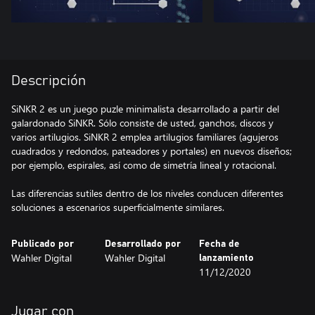
Descripción
SiNKR 2 es un juego puzle minimalista desarrollado a partir del
galardonado SiNKR. Sólo consiste de usted, ganchos, discos y
varios artilugios. SiNKR 2 emplea artilugios familiares (agujeros
cuadrados y redondos, pateadores y portales) en nuevos diseños;
por ejemplo, espirales, así como de simetría lineal y rotacional.
Las diferencias sutiles dentro de los niveles conducen diferentes
soluciones a escenarios superficialmente similares.
Publicado por
Desarrollado por
Fecha de
Wahler Digital
Wahler Digital
lanzamiento
11/12/2020
Jugar con