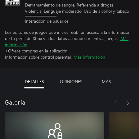
Derramamiento de sangre, Referencia a drogas,
Violencia, Lenguaje moderado, Uso de alcohol y tabaco
Interacción de usuarios
Los editores de juegos que inicies recibirán acceso a la información
de tu perfil de Xbox y a los datos asociados mientras juegas.
Más
información
+Ofrece compras en la aplicación.
Información sobre control parental.
Más información
DETALLES
OPINIONES
MÁS
Galería