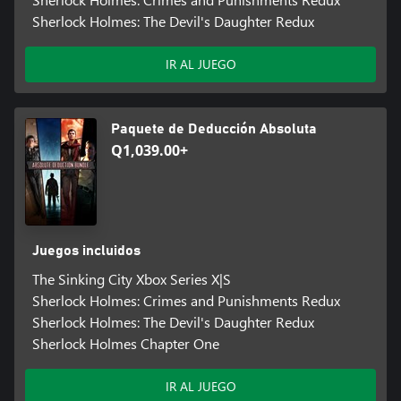
Sherlock Holmes: The Devil's Daughter Redux
IR AL JUEGO
Paquete de Deducción Absoluta
Q1,039.00+
Juegos incluidos
The Sinking City Xbox Series X|S
Sherlock Holmes: Crimes and Punishments Redux
Sherlock Holmes: The Devil's Daughter Redux
Sherlock Holmes Chapter One
IR AL JUEGO