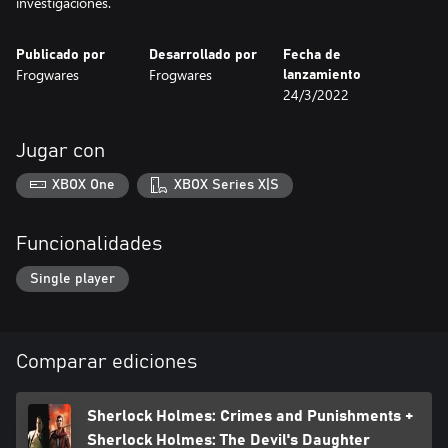
investigaciones.
Publicado por
Desarrollado por
Fecha de
Frogwares
Frogwares
lanzamiento
24/3/2022
Jugar con
XBOX One
XBOX Series X|S
Funcionalidades
Single player
Comparar ediciones
Sherlock Holmes: Crimes and Punishments +
Sherlock Holmes: The Devil's Daughter