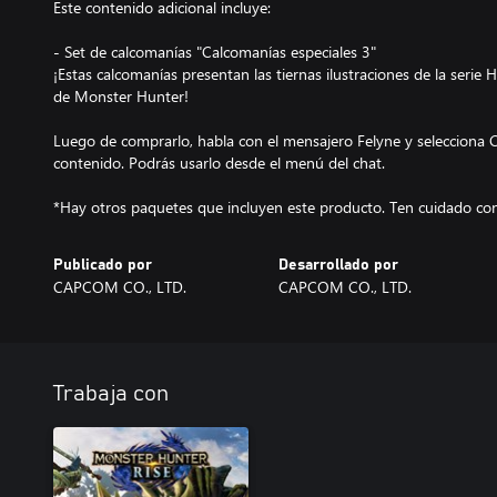
Este contenido adicional incluye:
- Set de calcomanías "Calcomanías especiales 3"
¡Estas calcomanías presentan las tiernas ilustraciones de la serie H
de Monster Hunter!
Luego de comprarlo, habla con el mensajero Felyne y selecciona Co
contenido. Podrás usarlo desde el menú del chat.
*Hay otros paquetes que incluyen este producto. Ten cuidado con
Publicado por
Desarrollado por
CAPCOM CO., LTD.
CAPCOM CO., LTD.
Trabaja con