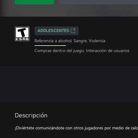
ADOLESCENTES
Referencia a alcohol, Sangre, Violencia
Compras dentro del juego, Interacción de usuarios
Descripción
¡Diviértete comunicándote con otros jugadores por medio de cal