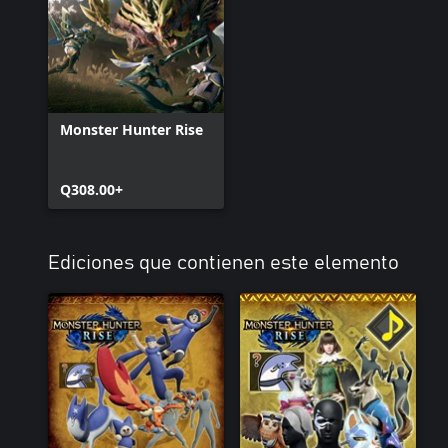
Monster Hunter Rise
Q308.00+
Ediciones que contienen este elemento