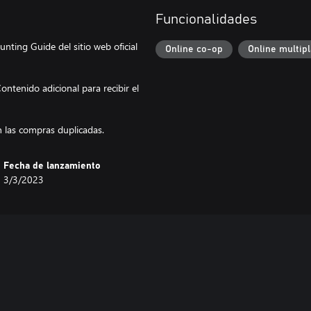
Funcionalidades
unting Guide del sitio web oficial
Online co-op
Online multip
ntenido adicional para recibir el
 las compras duplicadas.
Fecha de lanzamiento
3/3/2023