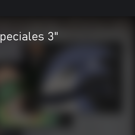
peciales 3"