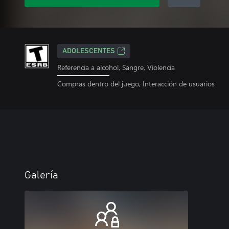
ADOLESCENTES
Referencia a alcohol, Sangre, Violencia
Compras dentro del juego, Interacción de usuarios
Galería