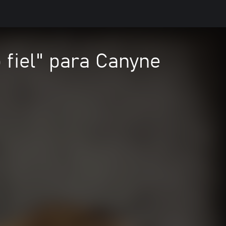
fiel" para Canyne