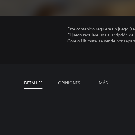
Este contenido requiere un juego (s
El juego requiere una suscripción de
Core o Ultimate, se vende por separ
DETALLES
OPINIONES
MÁS