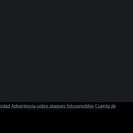
nidad
Advertencia sobre ataques fotosensibles
Cuenta de