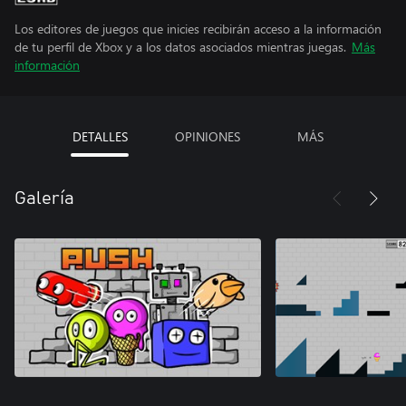
Los editores de juegos que inicies recibirán acceso a la información
de tu perfil de Xbox y a los datos asociados mientras juegas.
Más
información
DETALLES
OPINIONES
MÁS
Galería