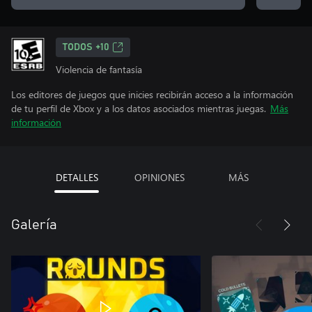
TODOS +10
Violencia de fantasía
Los editores de juegos que inicies recibirán acceso a la información
de tu perfil de Xbox y a los datos asociados mientras juegas.
Más
información
DETALLES
OPINIONES
MÁS
Galería