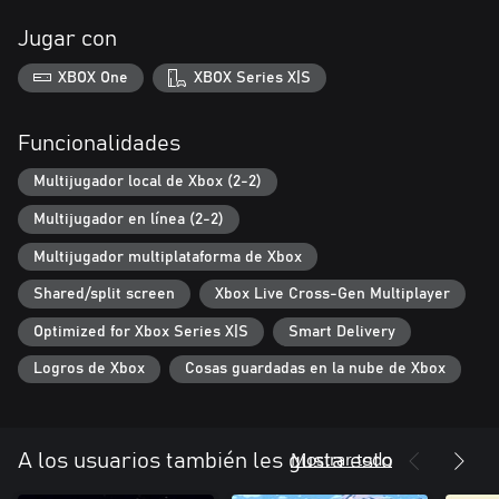
Jugar con
XBOX One
XBOX Series X|S
Funcionalidades
Multijugador local de Xbox (2-2)
Multijugador en línea (2-2)
Multijugador multiplataforma de Xbox
Shared/split screen
Xbox Live Cross-Gen Multiplayer
Optimized for Xbox Series X|S
Smart Delivery
Logros de Xbox
Cosas guardadas en la nube de Xbox
Mostrar todo
A los usuarios también les gusta esto