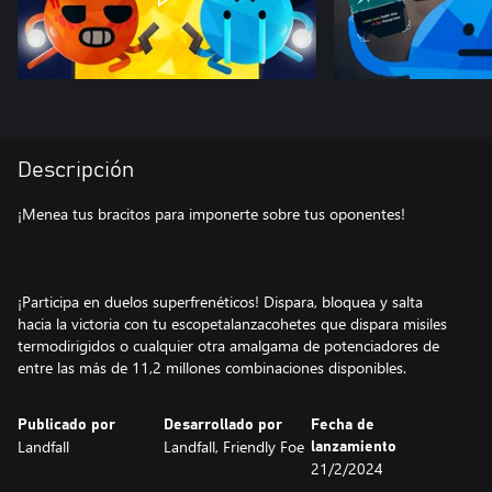
Descripción
¡Menea tus bracitos para imponerte sobre tus oponentes!
¡Participa en duelos superfrenéticos! Dispara, bloquea y salta
hacia la victoria con tu escopetalanzacohetes que dispara misiles
termodirigidos o cualquier otra amalgama de potenciadores de
entre las más de 11,2 millones combinaciones disponibles.
Publicado por
Desarrollado por
Fecha de
Landfall
Landfall, Friendly Foe
lanzamiento
21/2/2024