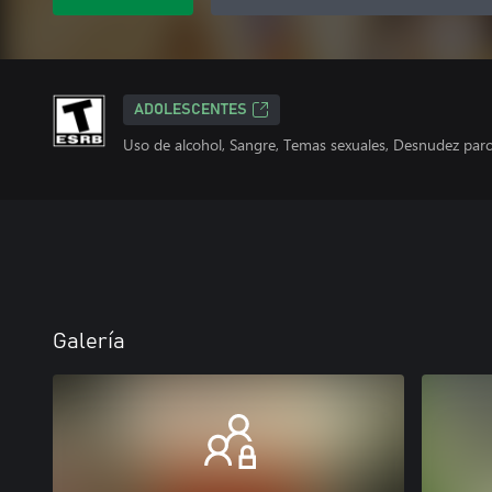
ADOLESCENTES
Uso de alcohol, Sangre, Temas sexuales, Desnudez parcia
Galería