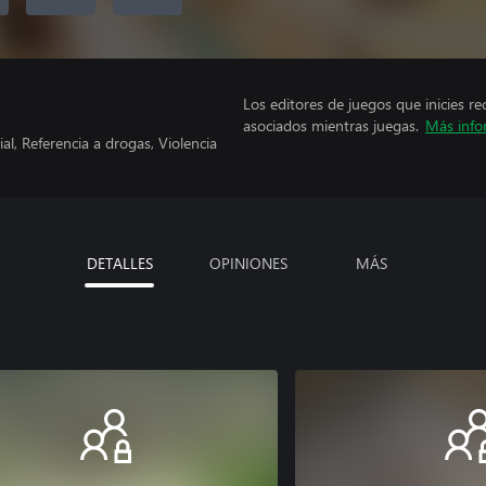
Los editores de juegos que inicies re
asociados mientras juegas.
Más info
l, Referencia a drogas, Violencia
DETALLES
OPINIONES
MÁS