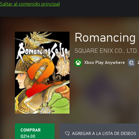
Saltar al contenido principal
Romancing
SQUARE ENIX CO., LTD.
Xbox Play Anywhere
COMPRAR
AGREGAR A LA LISTA DE DESEOS
Q214.00