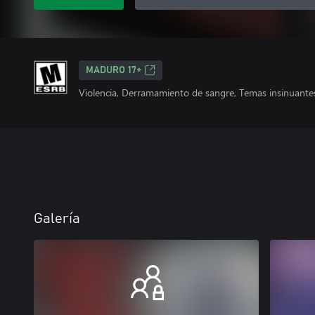
MADURO 17+
Violencia, Derramamiento de sangre, Temas insinuantes
Galería