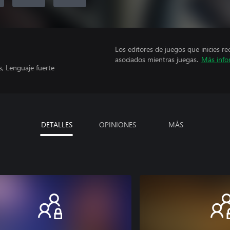
Los editores de juegos que inicies re
asociados mientras juegas.
Más info
, Lenguaje fuerte
DETALLES
OPINIONES
MÁS