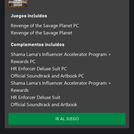
Juegos incluidos
Revenge of the Savage Planet PC
Revenge of the Savage Planet
Complementos incluidos
Shama Lama's Influencer Accelerator Program +
Rewards PC
HR Enforcer Deluxe Suit PC
Official Soundtrack and Artbook PC
Shama Lama's Influencer Accelerator Program +
Rewards
HR Enforcer Deluxe Suit
Official Soundtrack and Artbook
IR AL JUEGO