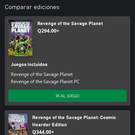
Comparar ediciones
Revenge of the Savage Planet
Q294.00+
Juegos incluidos
Revenge of the Savage Planet
Revenge of the Savage Planet PC
IR AL JUEGO
Revenge of the Savage Planet: Cosmic
Hoarder Edition
Q344.00+