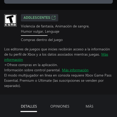
ADOLESCENTES
Violencia de fantasía, Animación de sangre,
Humor vulgar, Lenguaje
Compras dentro del juego
Los editores de juegos que inicies recibirán acceso a la información
de tu perfil de Xbox y a los datos asociados mientras juegas.
Más
información
+Ofrece compras en la aplicación.
Información sobre control parental.
Más información
El modo multijugador en línea en consola requiere Xbox Game Pass
Essential, Premium o Ultimate (las suscripciones se venden por
separado).
DETALLES
OPINIONES
MÁS