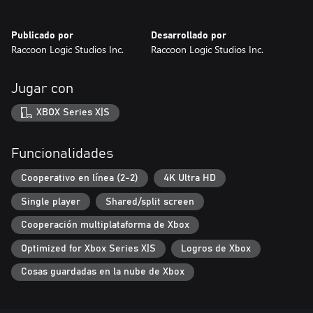
Publicado por
Desarrollado por
Raccoon Logic Studios Inc.
Raccoon Logic Studios Inc.
Jugar con
XBOX Series X|S
Funcionalidades
Cooperativo en línea (2-2)
4K Ultra HD
Single player
Shared/split screen
Cooperación multiplataforma de Xbox
Optimized for Xbox Series X|S
Logros de Xbox
Cosas guardadas en la nube de Xbox