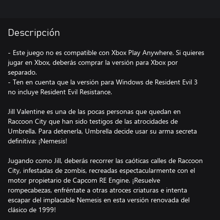
Descripción
- Este juego no es compatible con Xbox Play Anywhere. Si quieres
jugar en Xbox, deberás comprar la versión para Xbox por
separado.
- Ten en cuenta que la versión para Windows de Resident Evil 3
no incluye Resident Evil Resistance.
Jill Valentine es una de las pocas personas que quedan en
Raccoon City que han sido testigos de las atrocidades de
Umbrella. Para detenerla, Umbrella decide usar su arma secreta
definitiva: ¡Nemesis!
Jugando como Jill, deberás recorrer las caóticas calles de Raccoon
City, infestadas de zombis, recreadas espectacularmente con el
motor propietario de Capcom RE Engine. ¡Resuelve
rompecabezas, enfréntate a otras atroces criaturas e intenta
escapar del implacable Nemesis en esta versión renovada del
clásico de 1999!