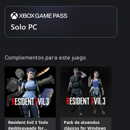
Solo PC
Complementos para este juego
Resident Evil 3 Todo
Pack de atuendos
desbloqueado for
clásicos for Windows