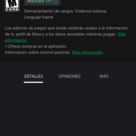
MADURO 17+
Derramamiento de sangre, Violencia intensa,
Lenguaje fuerte
Los editores de juegos que inicies recibirán acceso a la información
de tu perfil de Xbox y a los datos asociados mientras juegas.
Más
información
+Ofrece compras en la aplicación.
Información sobre control parental.
Más información
DETALLES
OPINIONES
MÁS