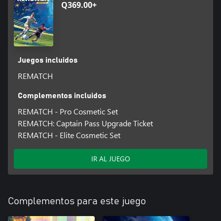
Q369.00+
Juegos incluidos
REMATCH
Complementos incluidos
REMATCH - Pro Cosmetic Set
REMATCH: Captain Pass Upgrade Ticket
REMATCH - Elite Cosmetic Set
IR AL JUEGO
Complementos para este juego