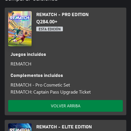
REMATCH - PRO EDITION
Q284.00+
ESTA EDICIÓN
Juegos incluidos
REMATCH
Complementos incluidos
REMATCH - Pro Cosmetic Set
REMATCH: Captain Pass Upgrade Ticket
VOLVER ARRIBA
REMATCH - ELITE EDITION