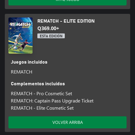
REMATCH - ELITE EDITION
Q369.00+
ESTA EDICIÓN
Juegos incluidos
REMATCH
Complementos incluidos
REMATCH - Pro Cosmetic Set
REMATCH: Captain Pass Upgrade Ticket
REMATCH - Elite Cosmetic Set
VOLVER ARRIBA