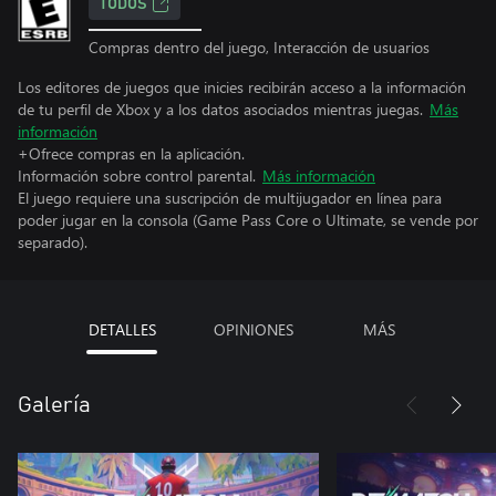
TODOS
Compras dentro del juego, Interacción de usuarios
Los editores de juegos que inicies recibirán acceso a la información
de tu perfil de Xbox y a los datos asociados mientras juegas.
Más
información
+Ofrece compras en la aplicación.
Información sobre control parental.
Más información
El juego requiere una suscripción de multijugador en línea para
poder jugar en la consola (Game Pass Core o Ultimate, se vende por
separado).
DETALLES
OPINIONES
MÁS
Galería