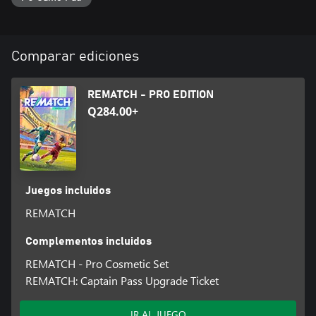
Comparar ediciones
REMATCH - PRO EDITION
Q284.00+
Juegos incluidos
REMATCH
Complementos incluidos
REMATCH - Pro Cosmetic Set
REMATCH: Captain Pass Upgrade Ticket
IR AL JUEGO