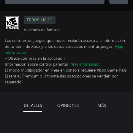
TODOS +10
Violencia de fantasía
Los editores de juegos que inicies recibirán acceso a la información
de tu perfil de Xbox y a los datos asociados mientras juegas.
Más
información
+Ofrece compras en la aplicación.
Información sobre control parental.
Más información
El modo multijugador en línea en consola requiere Xbox Game Pass
Essential, Premium o Ultimate (las suscripciones se venden por
separado).
DETALLES
OPINIONES
MÁS