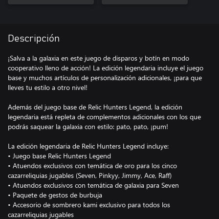
Descripción
¡Salva a la galaxia en este juego de disparos y botín en modo
cooperativo lleno de acción! La edición legendaria incluye el juego
base y muchos artículos de personalización adicionales, ¡para que
lleves tu estilo a otro nivel!
Además del juego base de Relic Hunters Legend, la edición
legendaria está repleta de complementos adicionales con los que
podrás saquear la galaxia con estilo: pato, pato, ¡pum!
La edición legendaria de Relic Hunters Legend incluye:
• Juego base Relic Hunters Legend
• Atuendos exclusivos con temática de oro para los cinco
cazarreliquias jugables (Seven, Pinkyy, Jimmy, Ace, Raff)
• Atuendos exclusivos con temática de galaxia para Seven
• Paquete de gestos de burbuja
• Accesorio de sombrero kami exclusivo para todos los
cazarreliquias jugables