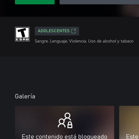
ADOLESCENTES
Sangre, Lenguaje, Violencia, Uso de alcohol y tabaco
Galería
Este contenido está bloqueado
Este