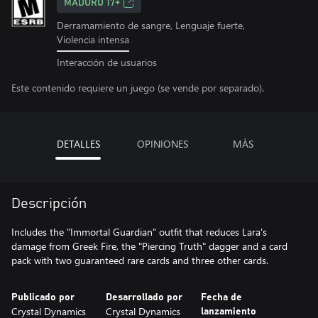
MADURO 17+
Derramamiento de sangre, Lenguaje fuerte,
Violencia intensa
Interacción de usuarios
Este contenido requiere un juego (se vende por separado).
DETALLES
OPINIONES
MÁS
Descripción
Includes the "Immortal Guardian" outfit that reduces Lara's
damage from Greek Fire, the "Piercing Truth" dagger and a card
pack with two guaranteed rare cards and three other cards.
Publicado por
Desarrollado por
Fecha de
Crystal Dynamics
Crystal Dynamics
lanzamiento