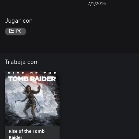
7/1/2016
Jugar con
PC
Trabaja con
Rise of the Tomb
Raider