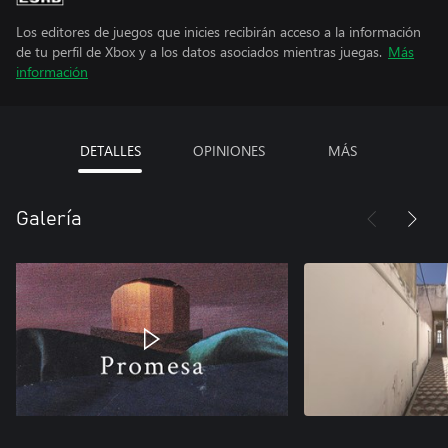
Los editores de juegos que inicies recibirán acceso a la información
de tu perfil de Xbox y a los datos asociados mientras juegas.
Más
información
DETALLES
OPINIONES
MÁS
Galería