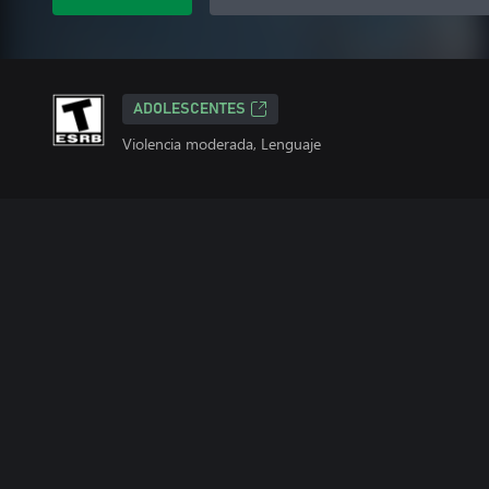
ADOLESCENTES
Violencia moderada, Lenguaje