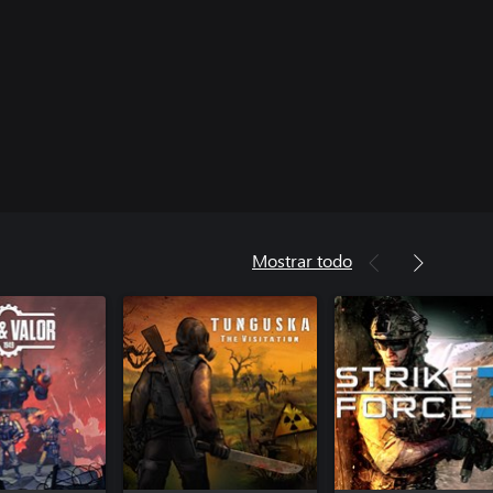
Mostrar todo