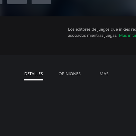
Los editores de juegos que inicies re
asociados mientras juegas.
Más info
DETALLES
OPINIONES
MÁS