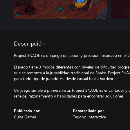
Descripción
Project SNAQE es un juego de acción y precisión inspirado en el c
El juego tiene 3 modos diferentes con niveles de dificultad progr
que se remonta a la jugabilidad tradicional de Snake. Project SN
para todo tipo de jugadores, desde casual hasta hardcore.
Un juego simple a primera vista, Project SNAQE es encantador y 
reflejos, razonamiento y habilidades para encontrar soluciones.
Publicado por
Desarrollado por
Cube Games
Teggno Interactive