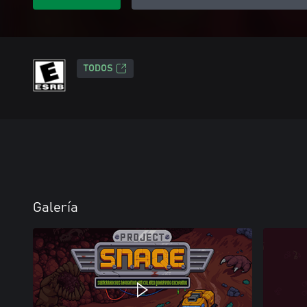
TODOS
Galería