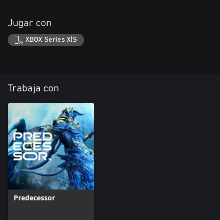
Jugar con
XBOX Series X|S
Trabaja con
Predecessor