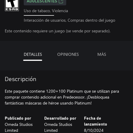
ADOLESCENTES
Uso de tabaco, Violencia
Interacción de usuarios, Compras dentro del juego
Este contenido requiere un juego (se vende por separado).
DETALLES
OPINIONES
MÁS
Descripción
Este paquete contiene 1200+100 Platinum que se utilizan para
comprar contenido adicional en Predecessor. ¡Desbloquea
fantásticas máscaras de héroe usando Platinum!
Publicado por
Desarrollado por
Fecha de
Omeda Studios
Omeda Studios
lanzamiento
Limited
Limited
8/10/2024