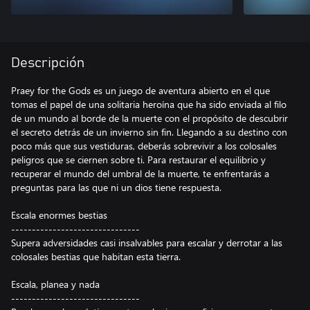
Descripción
Praey for the Gods es un juego de aventura abierto en el que
tomas el papel de una solitaria heroína que ha sido enviada al filo
de un mundo al borde de la muerte con el propósito de descubrir
el secreto detrás de un invierno sin fin. Llegando a su destino con
poco más que sus vestiduras, deberás sobrevivir a los colosales
peligros que se ciernen sobre ti. Para restaurar el equilibrio y
recuperar el mundo del umbral de la muerte, te enfrentarás a
preguntas para las que ni un dios tiene respuesta.
Escala enormes bestias
-------------------------------
Supera adversidades casi insalvables para escalar y derrotar a las
colosales bestias que habitan esta tierra.
Escala, planea y nada
-------------------------------