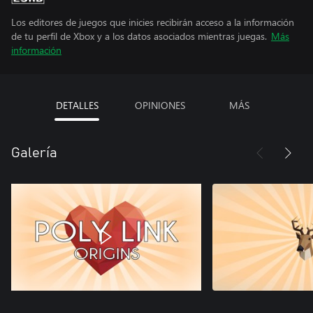
Los editores de juegos que inicies recibirán acceso a la información
de tu perfil de Xbox y a los datos asociados mientras juegas.
Más
información
DETALLES
OPINIONES
MÁS
Galería