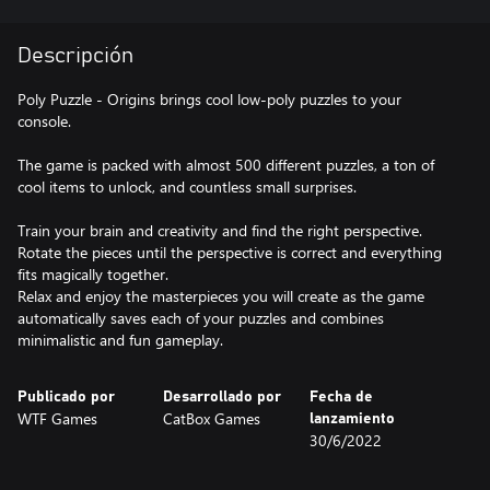
Descripción
Poly Puzzle - Origins brings cool low-poly puzzles to your
console.
The game is packed with almost 500 different puzzles, a ton of
cool items to unlock, and countless small surprises.
Train your brain and creativity and find the right perspective.
Rotate the pieces until the perspective is correct and everything
fits magically together.
Relax and enjoy the masterpieces you will create as the game
automatically saves each of your puzzles and combines
minimalistic and fun gameplay.
Publicado por
Desarrollado por
Fecha de
WTF Games
CatBox Games
lanzamiento
30/6/2022