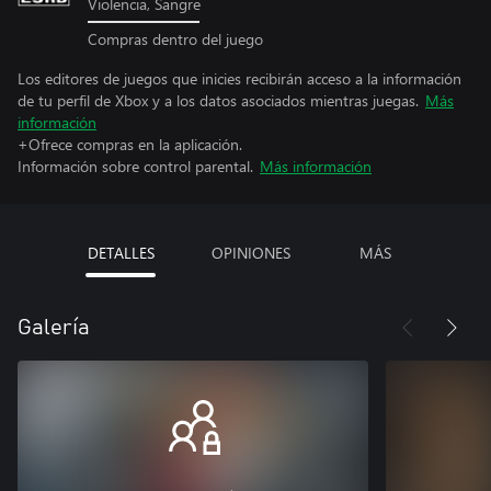
Violencia, Sangre
Compras dentro del juego
Los editores de juegos que inicies recibirán acceso a la información
de tu perfil de Xbox y a los datos asociados mientras juegas.
Más
información
+Ofrece compras en la aplicación.
Información sobre control parental.
Más información
DETALLES
OPINIONES
MÁS
Galería