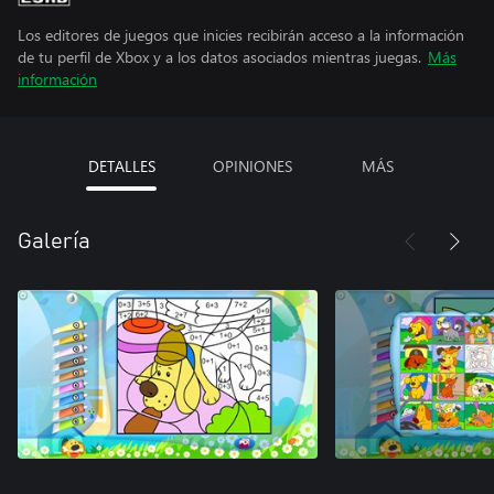
Los editores de juegos que inicies recibirán acceso a la información
de tu perfil de Xbox y a los datos asociados mientras juegas.
Más
información
DETALLES
OPINIONES
MÁS
Galería