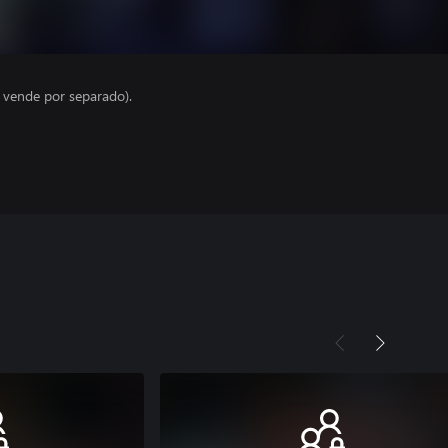
e vende por separado).