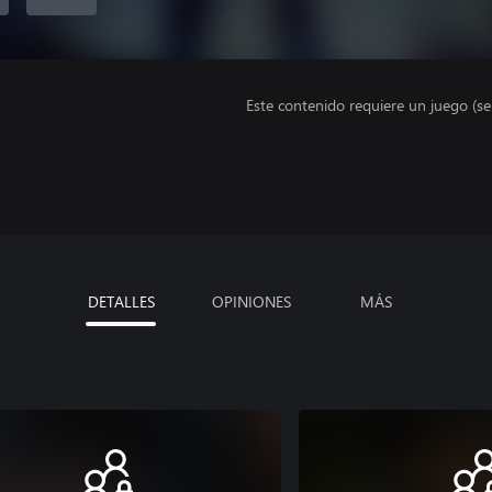
Este contenido requiere un juego (s
DETALLES
OPINIONES
MÁS