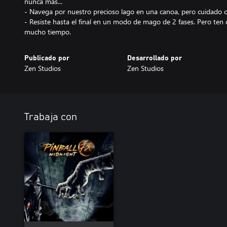
nunca más...
- Navega por nuestro precioso lago en una canoa, pero cuidado c
- Resiste hasta el final en un modo de mago de 2 fases. Pero ten
mucho tiempo.
Publicado por
Desarrollado por
Zen Studios
Zen Studios
Trabaja con