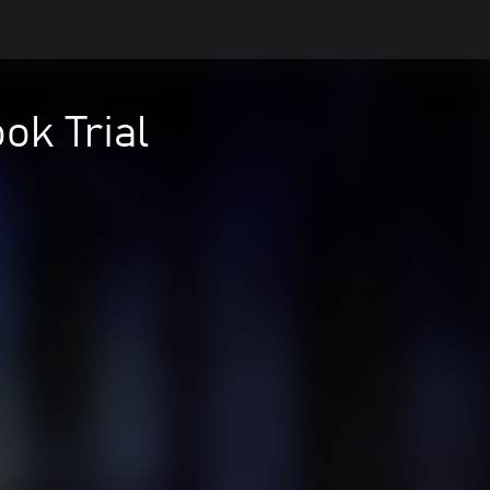
ok Trial