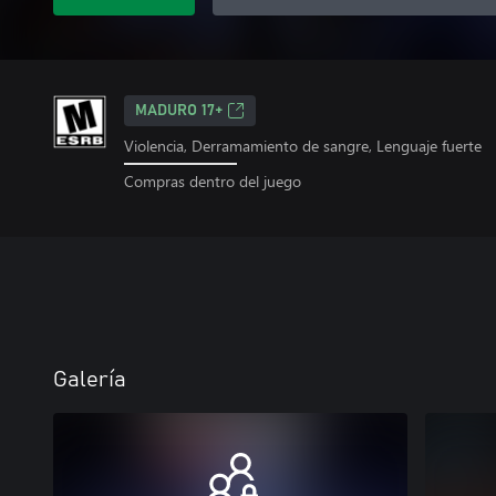
MADURO 17+
Violencia, Derramamiento de sangre, Lenguaje fuerte
Compras dentro del juego
Galería