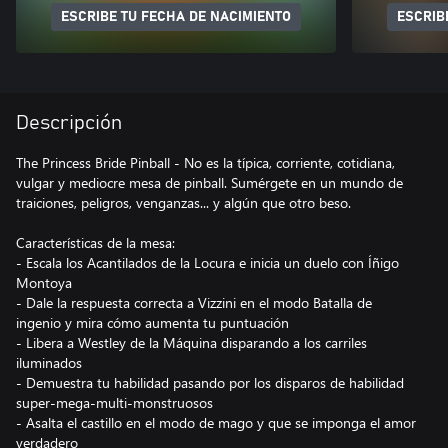
ESCRIBE TU FECHA DE NACIMIENTO
ESCRIB
Descripción
The Princess Bride Pinball - No es la típica, corriente, cotidiana,
vulgar y mediocre mesa de pinball. Sumérgete en un mundo de
traiciones, peligros, venganzas... y algún que otro beso.
Características de la mesa:
- Escala los Acantilados de la Locura e inicia un duelo con Íñigo
Montoya
- Dale la respuesta correcta a Vizzini en el modo Batalla de
ingenio y mira cómo aumenta tu puntuación
- Libera a Westley de la Máquina disparando a los carriles
iluminados
- Demuestra tu habilidad pasando por los disparos de habilidad
super-mega-multi-monstruosos
- Asalta el castillo en el modo de mago y que se imponga el amor
verdadero