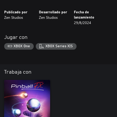
Publicado por
Desarrollado por
Fecha de
Zen Studios
Zen Studios
lanzamiento
29/8/2024
Jugar con
XBOX One
XBOX Series X|S
Trabaja con