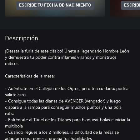
ESCRIBE TU FECHA DE NACIMIENTO
ESCRIB
Descripción
¡Desata la furia de este clásico! Únete al legendario Hombre León
y demuestra tu poder contra infames villanos y monstruos
míticos.
Características de la mesa:
- Adéntrate en el Callejón de los Ogros, pero ten cuidado: podría
salirte caro
- Consigue todas las dianas de AVENGER (vengador) y luego
dispara a la rampa para conseguir muchos puntos y una bola
extra
- Enfréntate al Túnel de los Titanes para bloquear bolas e iniciar la
multibola
- Cuando llegues a los 2 millones, la dificultad de la mesa se
adaptará para poner a prueba tus habilidades