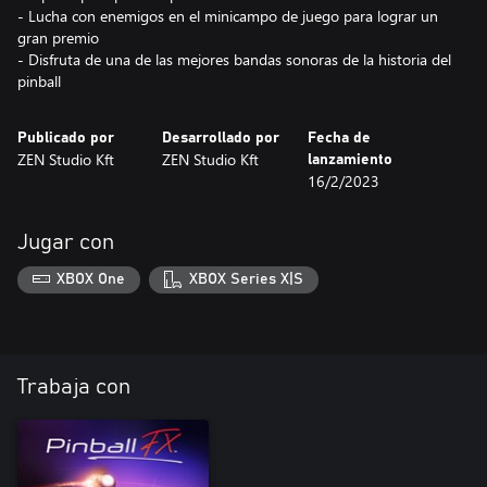
- Lucha con enemigos en el minicampo de juego para lograr un
gran premio
- Disfruta de una de las mejores bandas sonoras de la historia del
pinball
Publicado por
Desarrollado por
Fecha de
ZEN Studio Kft
ZEN Studio Kft
lanzamiento
16/2/2023
Jugar con
XBOX One
XBOX Series X|S
Trabaja con