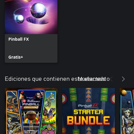
Pinball FX
Gratis+
Mostrar todo
Ediciones que contienen este elemento