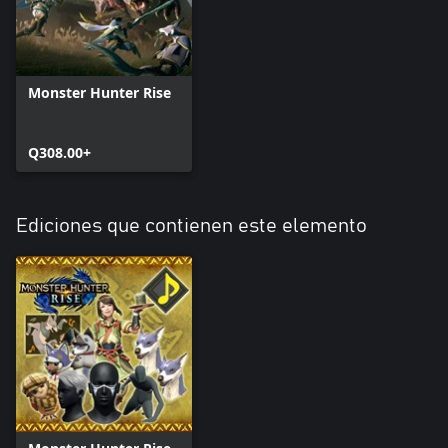
Monster Hunter Rise
Q308.00+
Ediciones que contienen este elemento