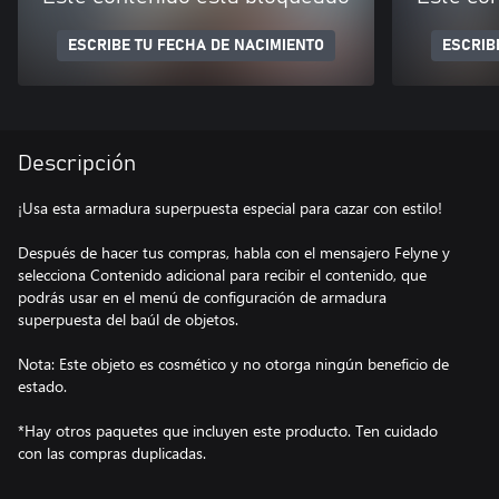
ESCRIBE TU FECHA DE NACIMIENTO
ESCRIB
Descripción
¡Usa esta armadura superpuesta especial para cazar con estilo!
Después de hacer tus compras, habla con el mensajero Felyne y
selecciona Contenido adicional para recibir el contenido, que
podrás usar en el menú de configuración de armadura
superpuesta del baúl de objetos.
Nota: Este objeto es cosmético y no otorga ningún beneficio de
estado.
*Hay otros paquetes que incluyen este producto. Ten cuidado
con las compras duplicadas.