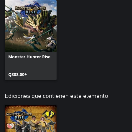
Monster Hunter Rise
Q308.00+
Ediciones que contienen este elemento