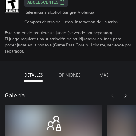
ADOLESCENTES
Referencia a alcohol, Sangre, Violencia
Compras dentro del juego, Interacción de usuarios
Este contenido requiere un juego (se vende por separado).
El juego requiere una suscripción de multijugador en línea para
poder jugar en la consola (Game Pass Core o Ultimate, se vende por
separado).
DETALLES
OPINIONES
MÁS
Galería