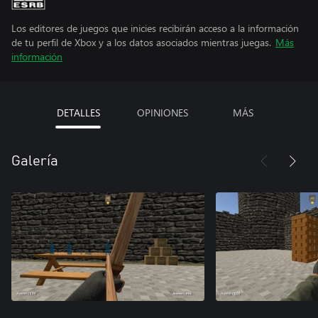
Los editores de juegos que inicies recibirán acceso a la información
de tu perfil de Xbox y a los datos asociados mientras juegas.
Más
información
DETALLES
OPINIONES
MÁS
Galería