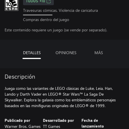
TODOS +10
Travesuras cómicas, Violencia de caricatura
Compras dentro del juego
Este contenido requiere un juego (se vende por separado).
DETALLES
OPINIONES
MÁS
Descripción
Juega como las variantes de LEGO clásicas de Luke, Leia, Han,
Lando y Darth Vader en LEGO® Star Wars™ La Saga De
Skywalker. Explora la galaxia como los emblemáticos personajes
basados en las minifiguras originales de LEGO® de 1999.
Publicado por
Desarrollado por
Fecha de
Warner Bros. Games
TT Games
lanzamiento