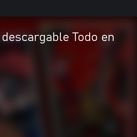
o descargable Todo en